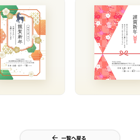
一覧へ戻る