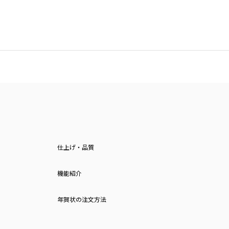
仕上げ・品質
機能紹介
年賀状の注文方法