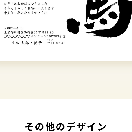
その他のデザイン