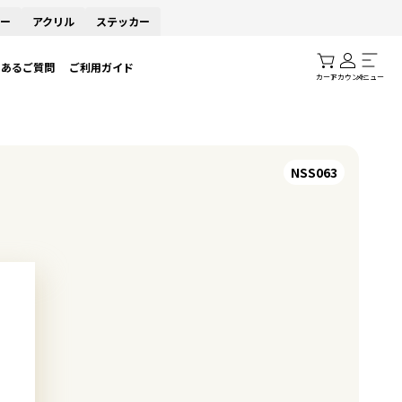
ー
アクリル
ステッカー
くあるご質問
ご利用ガイド
カート
アカウント
メニュー
NSS063