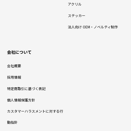
アクリル
ステッカー
法人向け OEM・ノベルティ制作
会社について
会社概要
採用情報
特定商取引に基づく表記
個人情報保護方針
カスタマーハラスメントに対する行
動指針