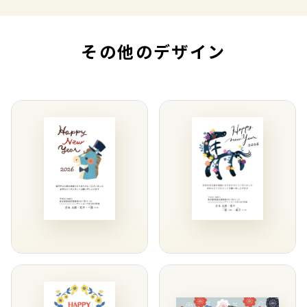
その他のデザイン