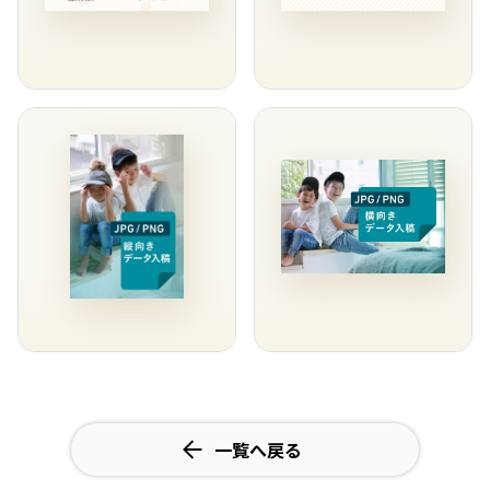
一覧へ戻る