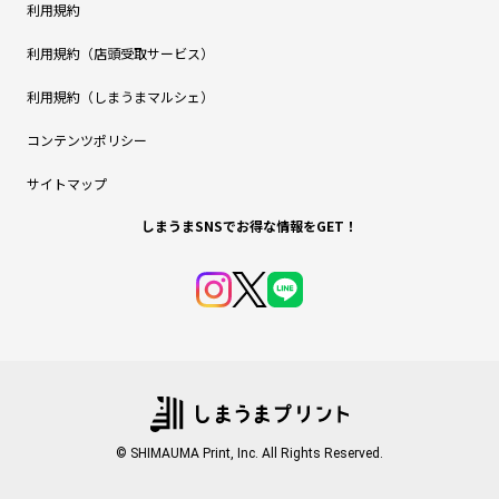
利用規約
利用規約（店頭受取サービス）
利用規約（しまうまマルシェ）
コンテンツポリシー
サイトマップ
しまうまSNSでお得な情報をGET！
© SHIMAUMA Print, Inc. All Rights Reserved.