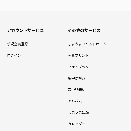
アカウントサービス
その他のサービス
新規会員登録
しまうまプリントホーム
ログイン
写真プリント
フォトブック
喪中はがき
寒中見舞い
アルバム
しまうま出版
カレンダー