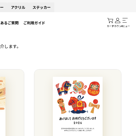
ー
アクリル
ステッカー
くあるご質問
ご利用ガイド
カート
アカウント
メニュー
介します。