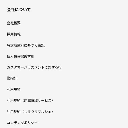
会社について
会社概要
採用情報
特定商取引に基づく表記
個人情報保護方針
カスタマーハラスメントに対する行
動指針
利用規約
利用規約（店頭受取サービス）
利用規約（しまうまマルシェ）
コンテンツポリシー