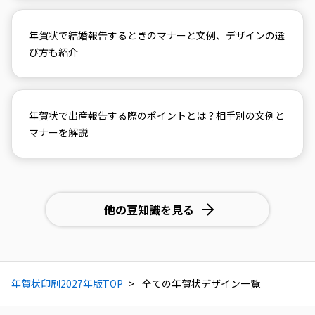
年賀状で結婚報告するときのマナーと文例、デザインの選
び方も紹介
年賀状で出産報告する際のポイントとは？相手別の文例と
マナーを解説
他の豆知識を見る
年賀状印刷2027年版TOP
全ての年賀状デザイン一覧