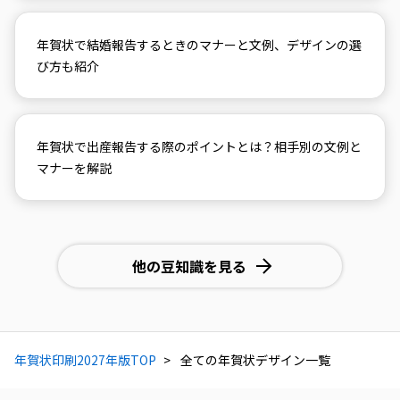
年賀状で結婚報告するときのマナーと文例、デザインの選
び方も紹介
年賀状で出産報告する際のポイントとは？相手別の文例と
マナーを解説
他の豆知識を見る
年賀状印刷2027年版TOP
全ての年賀状デザイン一覧