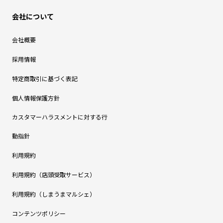
会社について
会社概要
採用情報
特定商取引に基づく表記
個人情報保護方針
カスタマーハラスメントに対する行
動指針
利用規約
利用規約（店頭受取サービス）
利用規約（しまうまマルシェ）
コンテンツポリシー