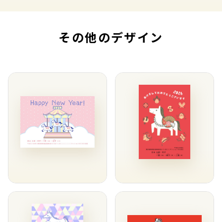
その他のデザイン