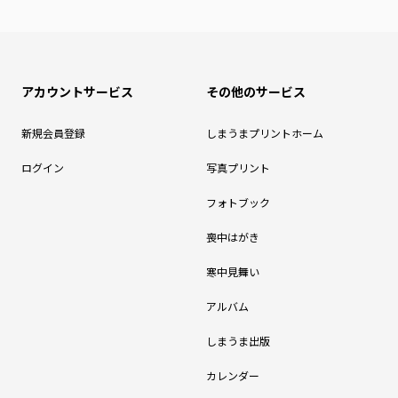
アカウントサービス
その他のサービス
新規会員登録
しまうまプリントホーム
ログイン
写真プリント
フォトブック
喪中はがき
寒中見舞い
アルバム
しまうま出版
カレンダー