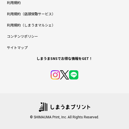
利用規約
利用規約（店頭受取サービス）
利用規約（しまうまマルシェ）
コンテンツポリシー
サイトマップ
しまうまSNSでお得な情報をGET！
© SHIMAUMA Print, Inc. All Rights Reserved.