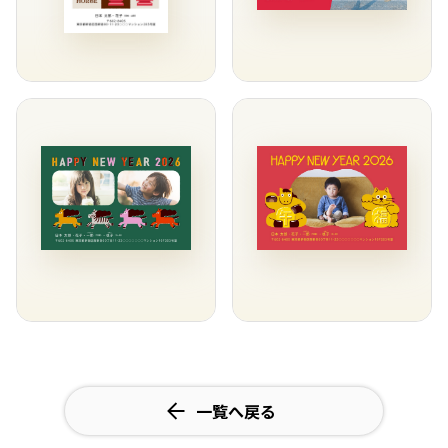
一覧へ戻る