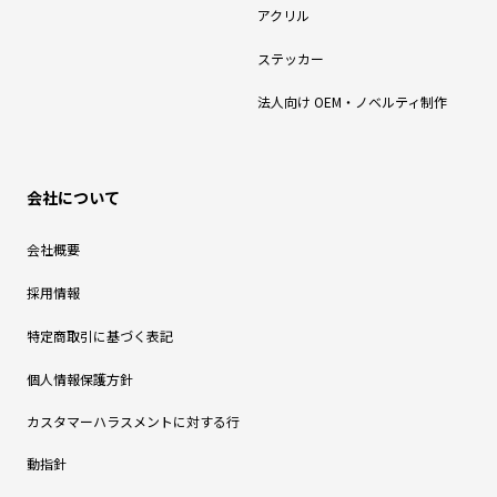
アクリル
ステッカー
法人向け OEM・ノベルティ制作
会社について
会社概要
採用情報
特定商取引に基づく表記
個人情報保護方針
カスタマーハラスメントに対する行
動指針