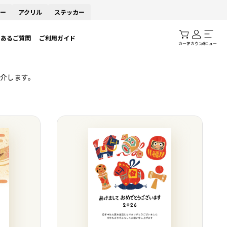
ー
アクリル
ステッカー
くあるご質問
ご利用ガイド
カート
アカウント
メニュー
介します。