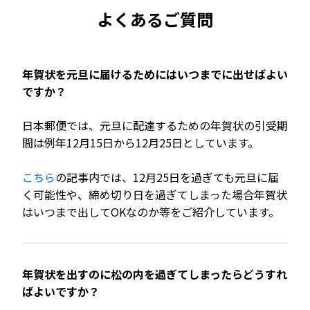
よくあるご質問
年賀状を元旦に届けるためにはいつまでに出せばよい
ですか？
日本郵便では、元旦に配達するための年賀状の引受期
間は例年12月15日から12月25日としています。
こちら
の記事内では、12月25日を過ぎても元旦に届
く可能性や、締め切り日を過ぎてしまった場合年賀状
はいつまで出してOKなのか等をご紹介しています。
年賀状を出すのに松の内を過ぎてしまったらどうすれ
ばよいですか？