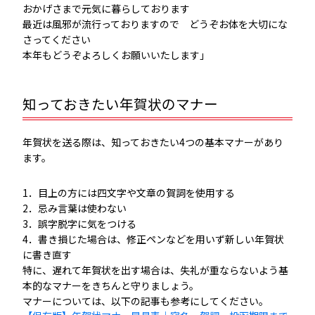
おかげさまで元気に暮らしております
最近は風邪が流行っておりますので どうぞお体を大切にな
さってください
本年もどうぞよろしくお願いいたします」
知っておきたい年賀状のマナー
年賀状を送る際は、知っておきたい4つの基本マナーがあり
ます。
1．目上の方には四文字や文章の賀詞を使用する
2．忌み言葉は使わない
3．誤字脱字に気をつける
4．書き損じた場合は、修正ペンなどを用いず新しい年賀状
に書き直す
特に、遅れて年賀状を出す場合は、失礼が重ならないよう基
本的なマナーをきちんと守りましょう。
マナーについては、以下の記事も参考にしてください。