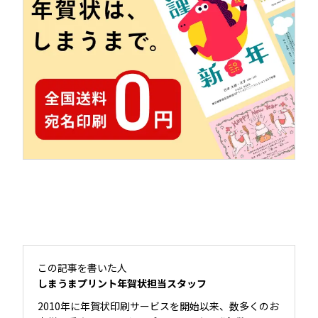
この記事を書いた人
しまうまプリント年賀状担当スタッフ
2010年に年賀状印刷サービスを開始以来、数多くのお