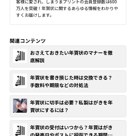
客様に愛され、しまうまプリントの会員登録数は600
万人を突破！年賀状に関するあらゆる情報をわかりや
すくお届けします。
関連コンテンツ
おさえておきたい年賀状のマナーを徹
底解説
年賀状を書き損じた時は交換できる？
手数料や期限などの対処法
年賀状に切手は必要？私製はがきを年
賀状にするには？
年賀状の受付はいつから？年賀はがき
の発売日やポストに投函できる期間ま