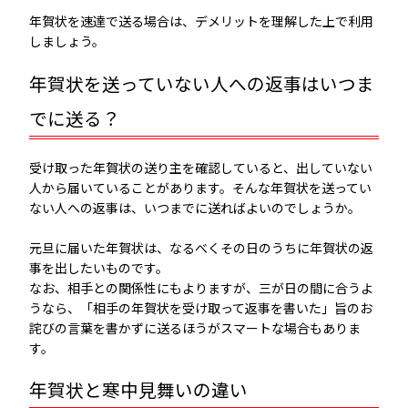
年賀状を速達で送る場合は、デメリットを理解した上で利用
しましょう。
年賀状を送っていない人への返事はいつま
でに送る？
受け取った年賀状の送り主を確認していると、出していない
人から届いていることがあります。そんな年賀状を送ってい
ない人への返事は、いつまでに送ればよいのでしょうか。
元旦に届いた年賀状は、なるべくその日のうちに年賀状の返
事を出したいものです。
なお、相手との関係性にもよりますが、三が日の間に合うよ
うなら、「相手の年賀状を受け取って返事を書いた」旨のお
詫びの言葉を書かずに送るほうがスマートな場合もありま
す。
年賀状と寒中見舞いの違い