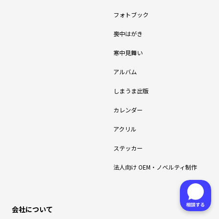
フォトブック
喪中はがき
寒中見舞い
アルバム
しまうま出版
カレンダー
アクリル
ステッカー
法人向け OEM・ノベルティ制作
会社について