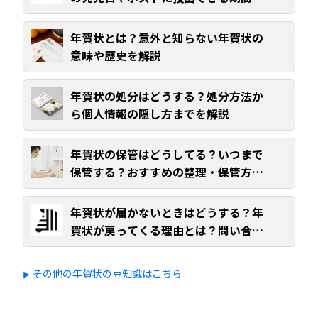
で解説
年賀状とは？意外と知らない年賀状の
意味や歴史を解説
年賀状の処分はどうする？処分方法か
ら個人情報の隠し方までを解説
年賀状の保管はどうしてる？いつまで
保管する？おすすめの整理・保管方法
を解説
年賀状が届かないときはどうする？年
賀状が戻ってくる理由とは？問い合わ
せ方法と再送する際の注意点を解説
その他の年賀状の豆知識はこちら