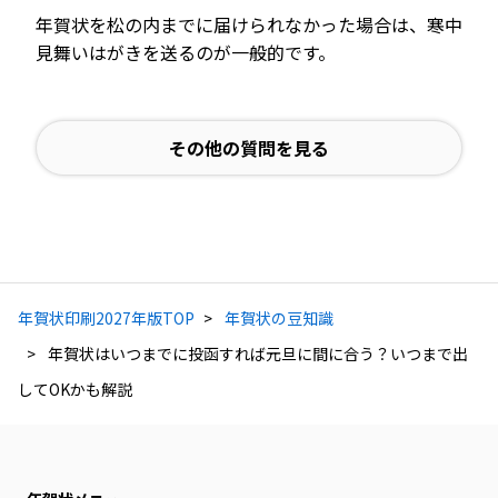
年賀状を松の内までに届けられなかった場合は、寒中
見舞いはがきを送るのが一般的です。
その他の質問を見る
年賀状印刷2027年版TOP
年賀状の豆知識
年賀状はいつまでに投函すれば元旦に間に合う？いつまで出
してOKかも解説