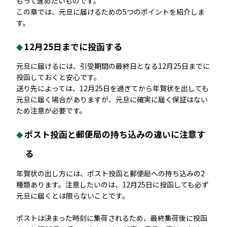
もって進めたいものです。
この章では、元旦に届けるための5つのポイントを紹介しま
す。
12月25日までに投函する
元旦に届けるには、引受期間の最終日となる12月25日までに
投函しておくと安心です。
送り先によっては、12月25日を過ぎてから年賀状を出しても
元旦に届く場合がありますが、元旦に確実に届く保証はない
ため注意が必要です。
ポスト投函と郵便局の持ち込みの違いに注意す
る
年賀状の出し方には、ポスト投函と郵便局への持ち込みの2
種類あります。注意したいのは、12月25日に投函しても必ず
元旦に届くとは限らないことです。
ポストは決まった時刻に集荷されるため、最終集荷後に投函