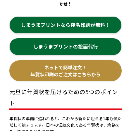
かせ！
しまうまプリントなら
宛名印刷が無料！
しまうまプリントの
投函代行
ネットで簡単注文！
年賀状印刷のご注文はこちらから
元旦に年賀状を届けるための5つのポイン
ト
年賀状の準備に追われると、これから新たに迎える1年も慌た
だしく始まります。日本の伝統文化である年賀状は、余裕を