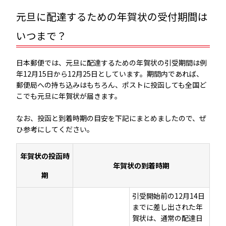
元旦に配達するための年賀状の受付期間は
いつまで？
日本郵便では、元旦に配達するための年賀状の引受期間は例
年12月15日から12月25日としています。期間内であれば、
郵便局への持ち込みはもちろん、ポストに投函しても全国ど
こでも元旦に年賀状が届きます。
なお、投函と到着時期の目安を下記にまとめましたので、ぜ
ひ参考にしてください。
年賀状の投函時
年賀状の到着時期
期
引受開始前の12月14日
までに差し出された年
賀状は、通常の配達日