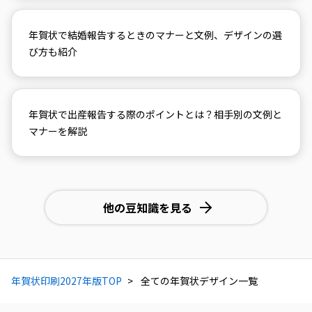
年賀状で結婚報告するときのマナーと文例、デザインの選
び方も紹介
年賀状で出産報告する際のポイントとは？相手別の文例と
マナーを解説
他の豆知識を見る
年賀状印刷2027年版TOP
全ての年賀状デザイン一覧