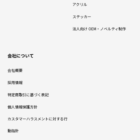
アクリル
ステッカー
法人向け OEM・ノベルティ制作
会社について
会社概要
採用情報
特定商取引に基づく表記
個人情報保護方針
カスタマーハラスメントに対する行
動指針