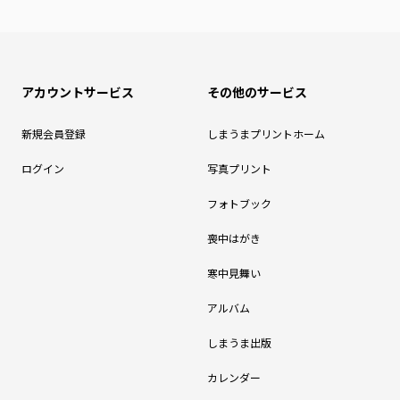
アカウントサービス
その他のサービス
新規会員登録
しまうまプリントホーム
ログイン
写真プリント
フォトブック
喪中はがき
寒中見舞い
アルバム
しまうま出版
カレンダー