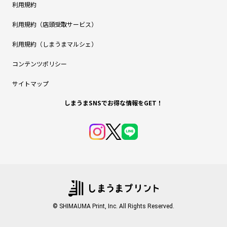
利用規約
利用規約（店頭受取サービス）
利用規約（しまうまマルシェ）
コンテンツポリシー
サイトマップ
しまうまSNSでお得な情報をGET！
© SHIMAUMA Print, Inc. All Rights Reserved.