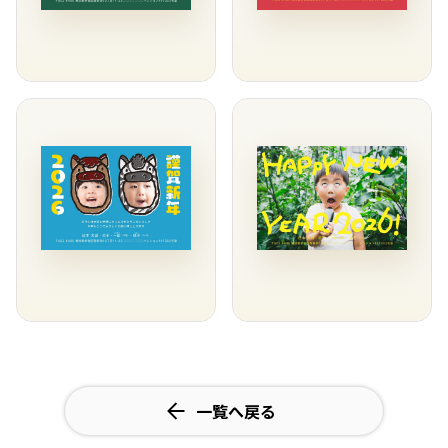
一覧へ戻る