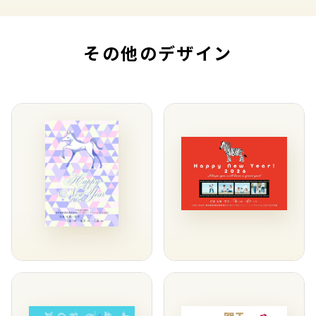
その他のデザイン