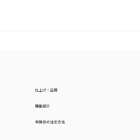
仕上げ・品質
機能紹介
年賀状の注文方法