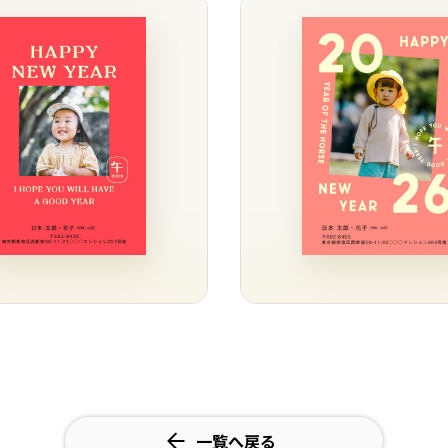
一覧へ戻る