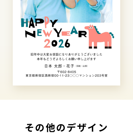
その他のデザイン