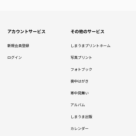
アカウントサービス
その他のサービス
新規会員登録
しまうまプリントホーム
ログイン
写真プリント
フォトブック
喪中はがき
寒中見舞い
アルバム
しまうま出版
カレンダー