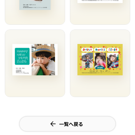
一覧へ戻る