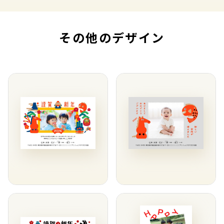
その他のデザイン