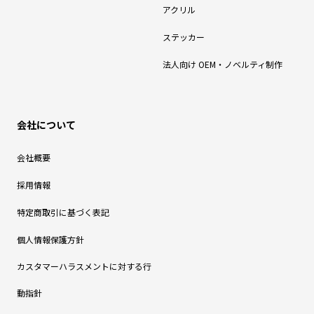
アクリル
ステッカー
法人向け OEM・ノベルティ制作
会社について
会社概要
採用情報
特定商取引に基づく表記
個人情報保護方針
カスタマーハラスメントに対する行
動指針