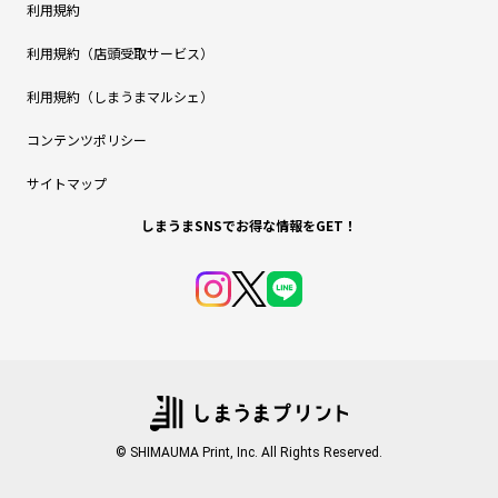
利用規約
利用規約（店頭受取サービス）
利用規約（しまうまマルシェ）
コンテンツポリシー
サイトマップ
しまうまSNSでお得な情報をGET！
© SHIMAUMA Print, Inc. All Rights Reserved.