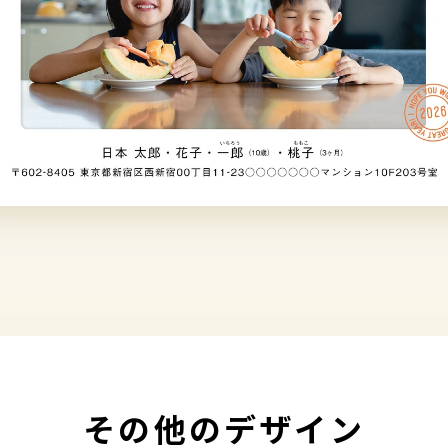
その他のデザイン