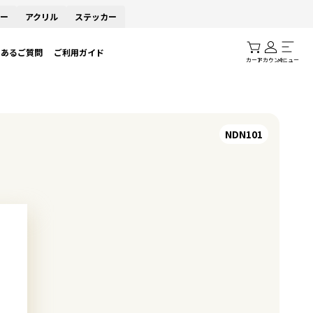
ー
アクリル
ステッカー
くあるご質問
ご利用ガイド
カート
アカウント
メニュー
NDN101