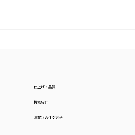
仕上げ・品質
機能紹介
年賀状の注文方法