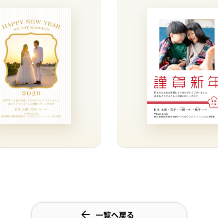
一覧へ戻る