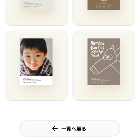
一覧へ戻る