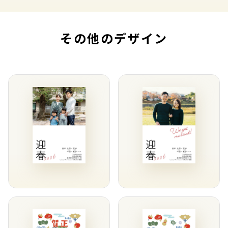
その他のデザイン