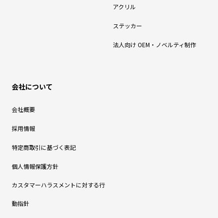
アクリル
ステッカー
法人向け OEM・ノベルティ制作
会社について
会社概要
採用情報
特定商取引に基づく表記
個人情報保護方針
カスタマーハラスメントに対する行
動指針