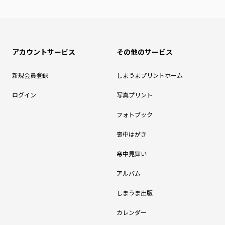
アカウントサービス
その他のサービス
新規会員登録
しまうまプリントホーム
ログイン
写真プリント
フォトブック
喪中はがき
寒中見舞い
アルバム
しまうま出版
カレンダー