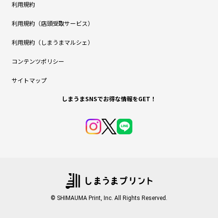
利用規約
利用規約（店頭受取サービス）
利用規約（しまうまマルシェ）
コンテンツポリシー
サイトマップ
しまうまSNSでお得な情報をGET！
© SHIMAUMA Print, Inc. All Rights Reserved.