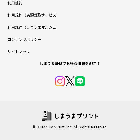
利用規約
利用規約（店頭受取サービス）
利用規約（しまうまマルシェ）
コンテンツポリシー
サイトマップ
しまうまSNSでお得な情報をGET！
© SHIMAUMA Print, Inc. All Rights Reserved.