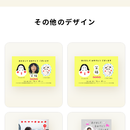
その他のデザイン