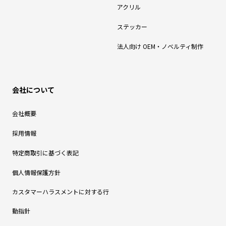
アクリル
ステッカー
法人向け OEM・ノベルティ制作
会社について
会社概要
採用情報
特定商取引に基づく表記
個人情報保護方針
カスタマーハラスメントに対する行
動指針