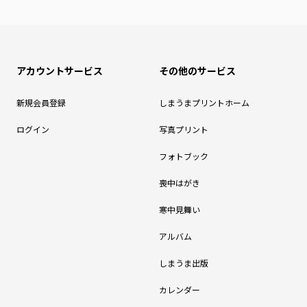
アカウントサービス
その他のサービス
新規会員登録
しまうまプリントホーム
ログイン
写真プリント
フォトブック
喪中はがき
寒中見舞い
アルバム
しまうま出版
カレンダー