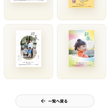
一覧へ戻る