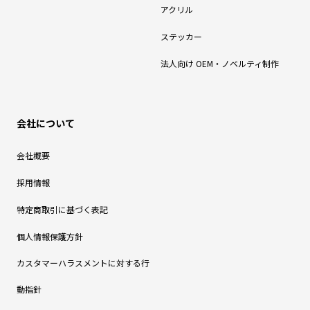
アクリル
ステッカー
法人向け OEM・ノベルティ制作
会社について
会社概要
採用情報
特定商取引に基づく表記
個人情報保護方針
カスタマーハラスメントに対する行
動指針