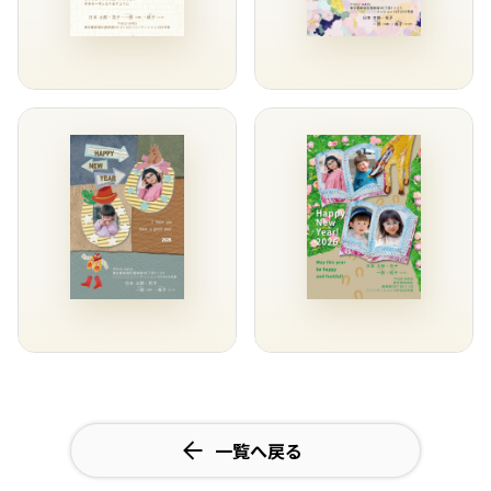
一覧へ戻る