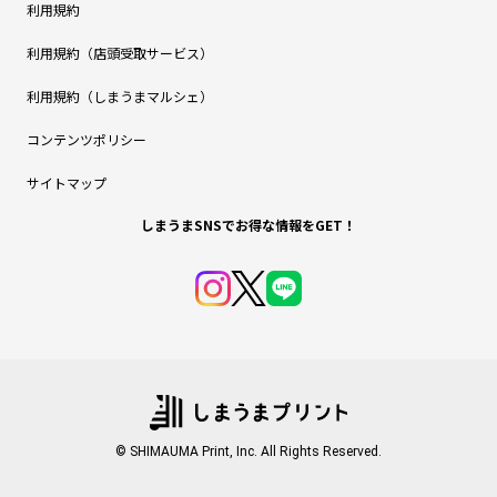
利用規約
利用規約（店頭受取サービス）
利用規約（しまうまマルシェ）
コンテンツポリシー
サイトマップ
しまうまSNSでお得な情報をGET！
© SHIMAUMA Print, Inc. All Rights Reserved.