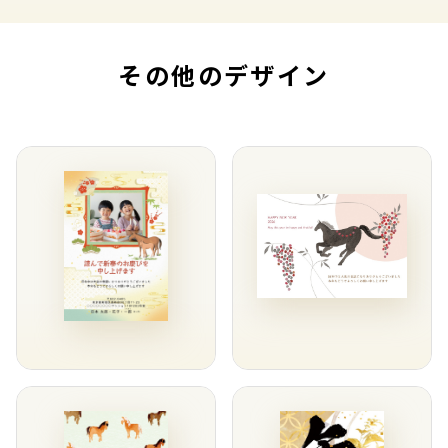
その他のデザイン