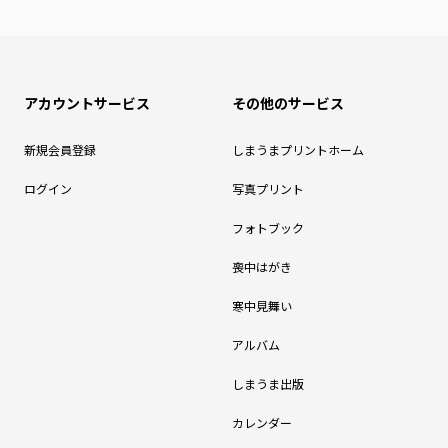
アカウントサービス
その他のサービス
新規会員登録
しまうまプリントホーム
ログイン
写真プリント
フォトブック
喪中はがき
寒中見舞い
アルバム
しまうま出版
カレンダー