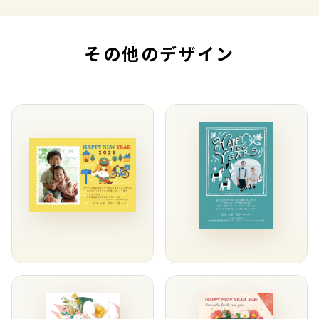
その他のデザイン