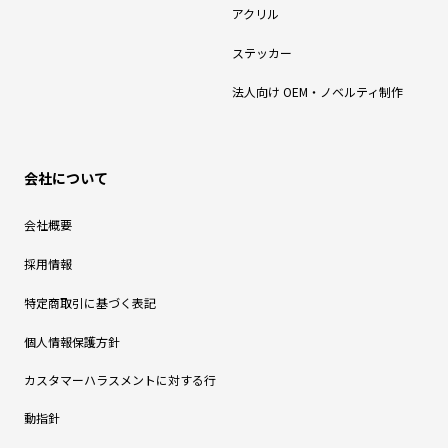
アクリル
ステッカー
法人向け OEM・ノベルティ制作
会社について
会社概要
採用情報
特定商取引に基づく表記
個人情報保護方針
カスタマーハラスメントに対する行
動指針