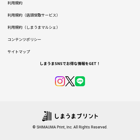
利用規約
利用規約（店頭受取サービス）
利用規約（しまうまマルシェ）
コンテンツポリシー
サイトマップ
しまうまSNSでお得な情報をGET！
© SHIMAUMA Print, Inc. All Rights Reserved.