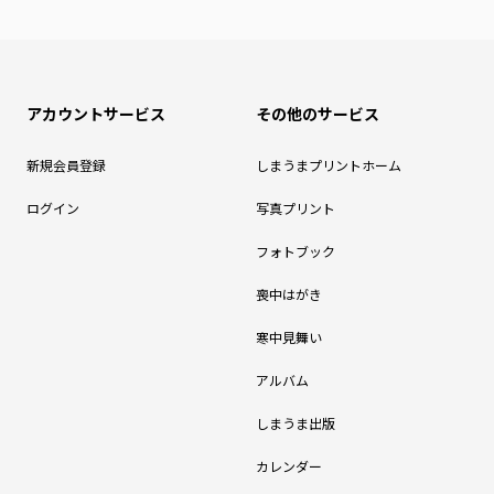
アカウントサービス
その他のサービス
新規会員登録
しまうまプリントホーム
ログイン
写真プリント
フォトブック
喪中はがき
寒中見舞い
アルバム
しまうま出版
カレンダー