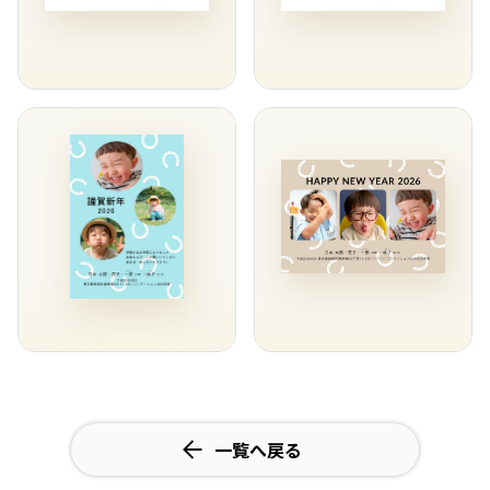
一覧へ戻る