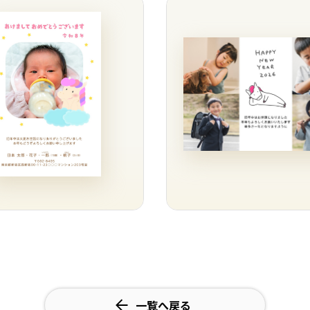
一覧へ戻る