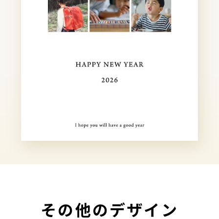
その他のデザイン