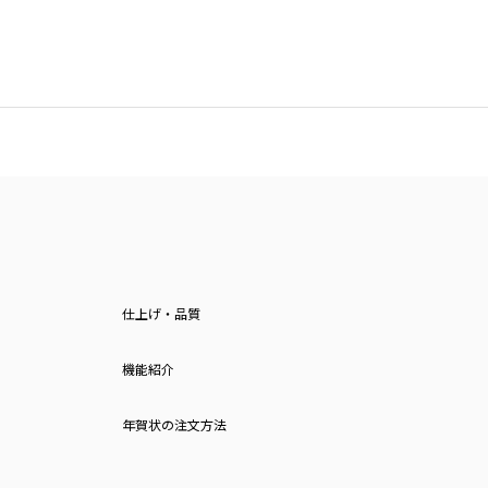
仕上げ・品質
機能紹介
年賀状の注文方法