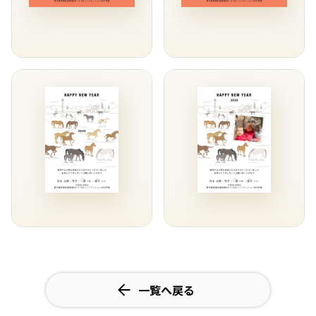
一覧へ戻る