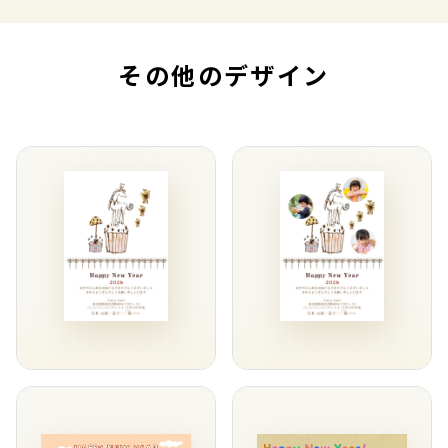
その他のデザイン