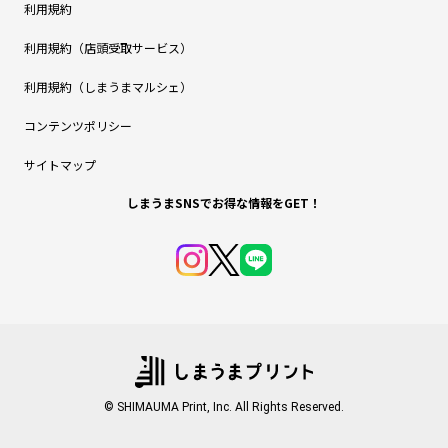
利用規約
利用規約（店頭受取サービス）
利用規約（しまうまマルシェ）
コンテンツポリシー
サイトマップ
しまうまSNSでお得な情報をGET！
© SHIMAUMA Print, Inc. All Rights Reserved.