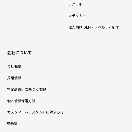
アクリル
ステッカー
法人向け OEM・ノベルティ制作
会社について
会社概要
採用情報
特定商取引に基づく表記
個人情報保護方針
カスタマーハラスメントに対する行
動指針