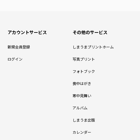
アカウントサービス
その他のサービス
新規会員登録
しまうまプリントホーム
ログイン
写真プリント
フォトブック
喪中はがき
寒中見舞い
アルバム
しまうま出版
カレンダー