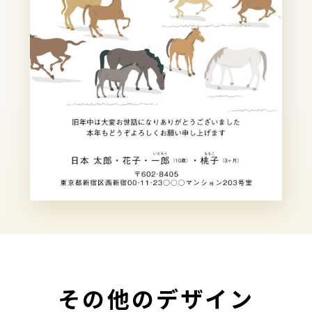
その他のデザイン