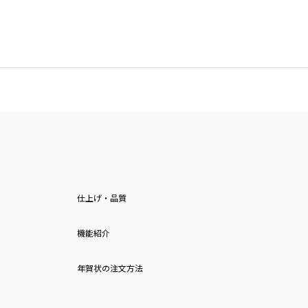
仕上げ・品質
機能紹介
年賀状の注文方法