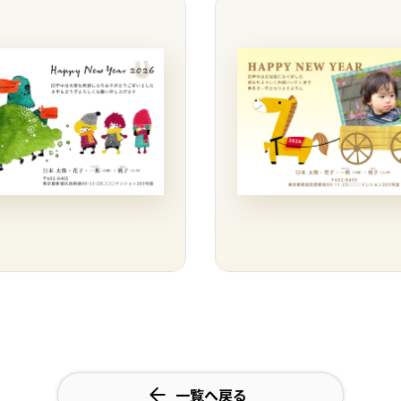
一覧へ戻る