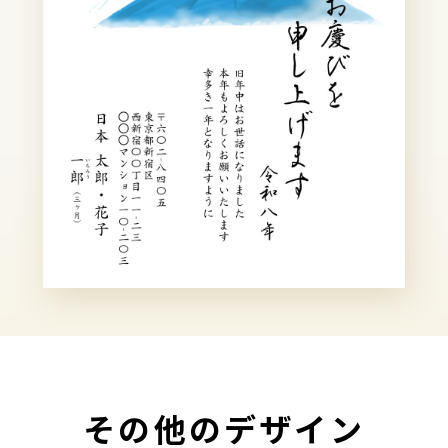
その他のデザイン