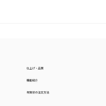
仕上げ・品質
機能紹介
年賀状の注文方法