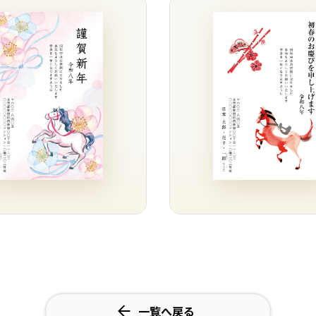
一覧へ戻る