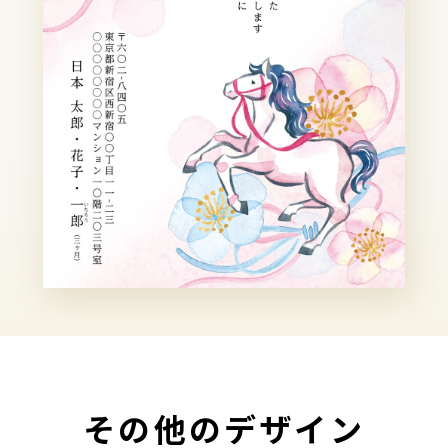
その他のデザイン