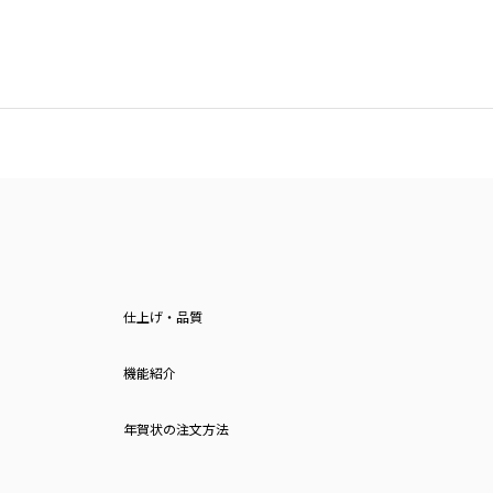
仕上げ・品質
機能紹介
年賀状の注文方法