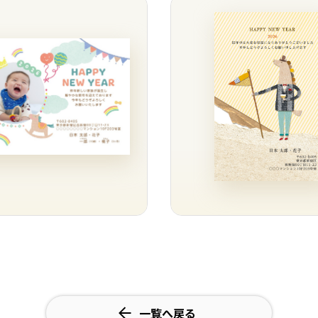
一覧へ戻る