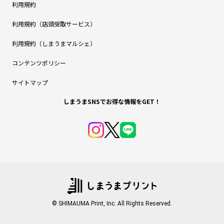
利用規約
利用規約（店頭受取サービス）
利用規約（しまうまマルシェ）
コンテンツポリシー
サイトマップ
しまうまSNSでお得な情報をGET！
© SHIMAUMA Print, Inc. All Rights Reserved.