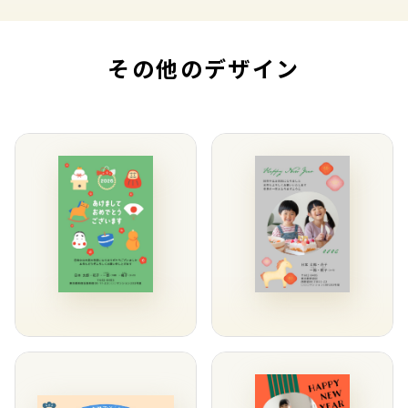
その他のデザイン