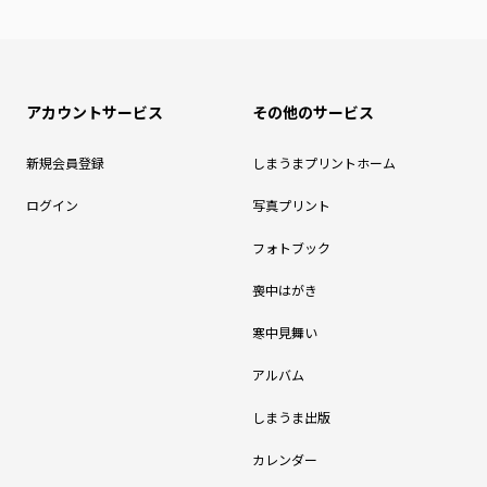
アカウントサービス
その他のサービス
新規会員登録
しまうまプリントホーム
ログイン
写真プリント
フォトブック
喪中はがき
寒中見舞い
アルバム
しまうま出版
カレンダー