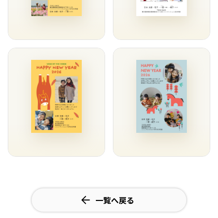
一覧へ戻る