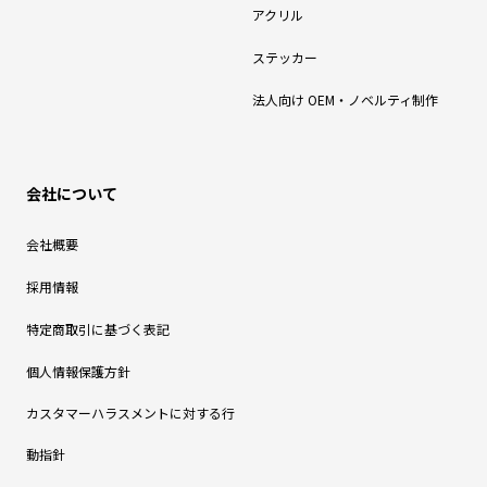
アクリル
ステッカー
法人向け OEM・ノベルティ制作
会社について
会社概要
採用情報
特定商取引に基づく表記
個人情報保護方針
カスタマーハラスメントに対する行
動指針