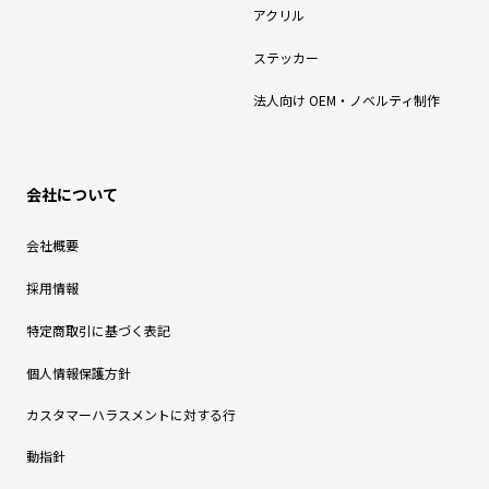
アクリル
ステッカー
法人向け OEM・ノベルティ制作
会社について
会社概要
採用情報
特定商取引に基づく表記
個人情報保護方針
カスタマーハラスメントに対する行
動指針