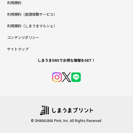
利用規約
利用規約（店頭受取サービス）
利用規約（しまうまマルシェ）
コンテンツポリシー
サイトマップ
しまうまSNSでお得な情報をGET！
© SHIMAUMA Print, Inc. All Rights Reserved.