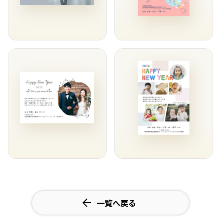
一覧へ戻る