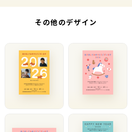
その他のデザイン