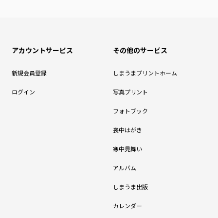
アカウントサービス
その他のサービス
新規会員登録
しまうまプリントホーム
ログイン
写真プリント
フォトブック
喪中はがき
寒中見舞い
アルバム
しまうま出版
カレンダー