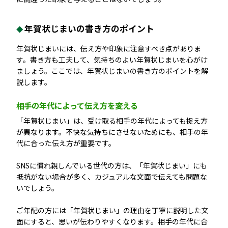
年賀状じまいの書き方のポイント
年賀状じまいには、伝え方や印象に注意すべき点がありま
す。書き方も工夫して、気持ちのよい年賀状じまいを心がけ
ましょう。ここでは、年賀状じまいの書き方のポイントを解
説します。
相手の年代によって伝え方を変える
「年賀状じまい」は、受け取る相手の年代によっても捉え方
が異なります。不快な気持ちにさせないためにも、相手の年
代に合った伝え方が重要です。
SNSに慣れ親しんでいる世代の方は、「年賀状じまい」にも
抵抗がない場合が多く、カジュアルな文面で伝えても問題な
いでしょう。
ご年配の方には「年賀状じまい」の理由を丁寧に説明した文
面にすると、思いが伝わりやすくなります。相手の年代に合