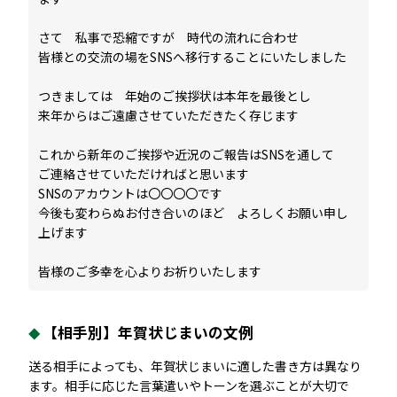
さて 私事で恐縮ですが 時代の流れに合わせ
皆様との交流の場をSNSへ移行することにいたしました
つきましては 年始のご挨拶状は本年を最後とし
来年からはご遠慮させていただきたく存じます
これから新年のご挨拶や近況のご報告はSNSを通して
ご連絡させていただければと思います
SNSのアカウントは〇〇〇〇です
今後も変わらぬお付き合いのほど よろしくお願い申し
上げます
皆様のご多幸を心よりお祈りいたします
【相手別】年賀状じまいの文例
送る相手によっても、年賀状じまいに適した書き方は異なり
ます。相手に応じた言葉遣いやトーンを選ぶことが大切で