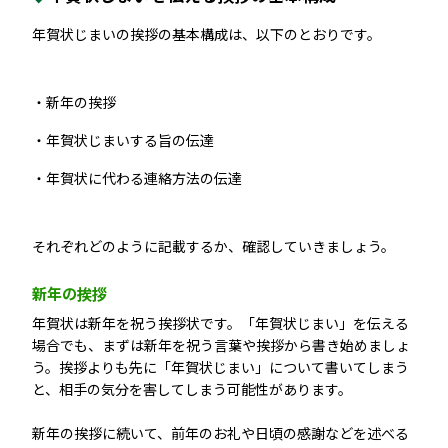
年賀状じまいの挨拶の基本構成は、以下のとおりです。
新年の挨拶
年賀状じまいする旨の伝達
年賀状に代わる連絡方法の伝達
それぞれどのように記載するか、確認していきましょう。
新年の挨拶
年賀状は新年を祝う挨拶状です。「年賀状じまい」を伝える
場合でも、まずは新年を祝う言葉や挨拶から書き始めましょ
う。挨拶よりも先に「年賀状じまい」について書いてしまう
と、相手の気分を害してしまう可能性があります。
新年の挨拶に続いて、前年のお礼や日頃の感謝などを述べる