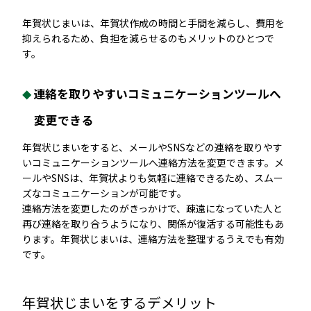
年賀状じまいは、年賀状作成の時間と手間を減らし、費用を
抑えられるため、負担を減らせるのもメリットのひとつで
す。
連絡を取りやすいコミュニケーションツールへ
変更できる
年賀状じまいをすると、メールやSNSなどの連絡を取りやす
いコミュニケーションツールへ連絡方法を変更できます。メ
ールやSNSは、年賀状よりも気軽に連絡できるため、スムー
ズなコミュニケーションが可能です。
連絡方法を変更したのがきっかけで、疎遠になっていた人と
再び連絡を取り合うようになり、関係が復活する可能性もあ
ります。年賀状じまいは、連絡方法を整理するうえでも有効
です。
年賀状じまいをするデメリット