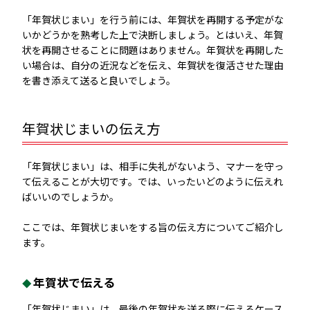
「年賀状じまい」を行う前には、年賀状を再開する予定がな
いかどうかを熟考した上で決断しましょう。とはいえ、年賀
状を再開させることに問題はありません。年賀状を再開した
い場合は、自分の近況などを伝え、年賀状を復活させた理由
を書き添えて送ると良いでしょう。
年賀状じまいの伝え方
「年賀状じまい」は、相手に失礼がないよう、マナーを守っ
て伝えることが大切です。では、いったいどのように伝えれ
ばいいのでしょうか。
ここでは、年賀状じまいをする旨の伝え方についてご紹介し
ます。
年賀状で伝える
「年賀状じまい」は、最後の年賀状を送る際に伝えるケース