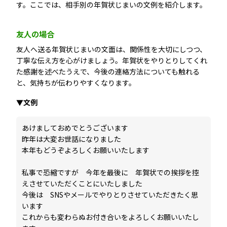
す。ここでは、相手別の年賀状じまいの文例を紹介します。
友人の場合
友人へ送る年賀状じまいの文面は、関係性を大切にしつつ、
丁寧な伝え方を心がけましょう。年賀状をやりとりしてくれ
た感謝を述べたうえで、今後の連絡方法についても触れる
と、気持ちが伝わりやすくなります。
▼文例
あけましておめでとうございます
昨年は大変お世話になりました
本年もどうぞよろしくお願いいたします
私事で恐縮ですが 今年を最後に 年賀状での挨拶を控
えさせていただくことにいたしました
今後は SNSやメールでやりとりさせていただきたく思
います
これからも変わらぬお付き合いをよろしくお願いいたし