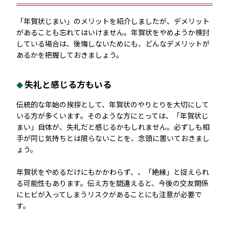
「年賀状じまい」のメリットを紹介しましたが、デメリット
があることも忘れてはいけません。年賀状をやめようか検討
している場合は、後悔しないためにも、どんなデメリットが
あるかを把握しておきましょう。
失礼と感じる方もいる
伝統的な年始の挨拶として、年賀状のやりとりを大切にして
いる方が多くいます。そのような方にとっては、「年賀状じ
まい」自体が、失礼だと感じるかもしれません。必ずしも相
手が同じ気持ちとは限らないことを、念頭に置いておきまし
ょう。
年賀状をやめるだけにもかかわらず、、「絶縁」と捉えられ
る可能性もあります。伝え方を間違えると、今後の交友関係
にヒビが入ってしまうリスクがあることにも注意が必要で
す。