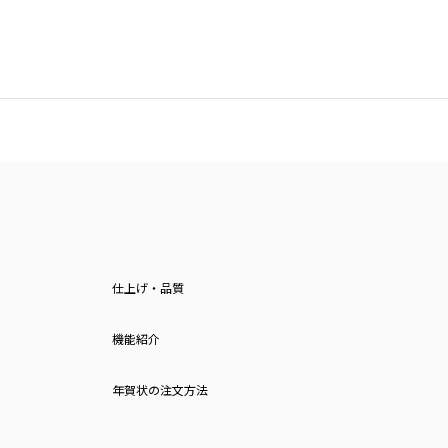
仕上げ・品質
機能紹介
年賀状の注文方法