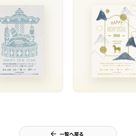
一覧へ戻る