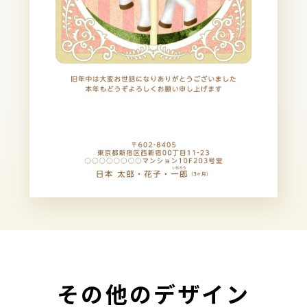
その他のデザイン