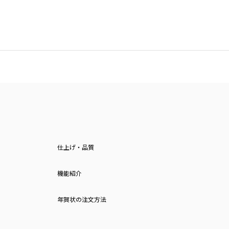
仕上げ・品質
機能紹介
年賀状の注文方法