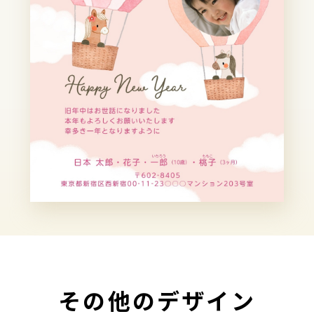
その他のデザイン