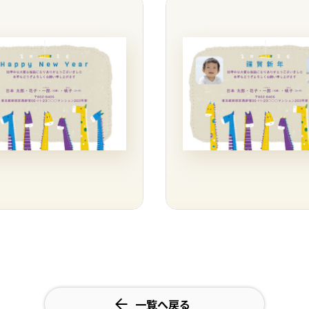
一覧へ戻る