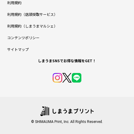
利用規約
利用規約（店頭受取サービス）
利用規約（しまうまマルシェ）
コンテンツポリシー
サイトマップ
しまうまSNSでお得な情報をGET！
© SHIMAUMA Print, Inc. All Rights Reserved.