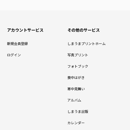
アカウントサービス
その他のサービス
新規会員登録
しまうまプリントホーム
ログイン
写真プリント
フォトブック
喪中はがき
寒中見舞い
アルバム
しまうま出版
カレンダー