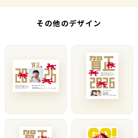
その他のデザイン