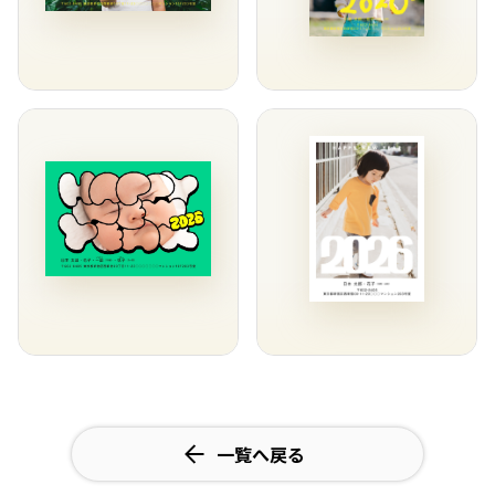
一覧へ戻る