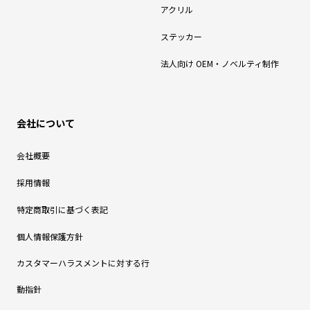
アクリル
ステッカー
法人向け OEM・ノベルティ制作
会社について
会社概要
採用情報
特定商取引に基づく表記
個人情報保護方針
カスタマーハラスメントに対する行
動指針