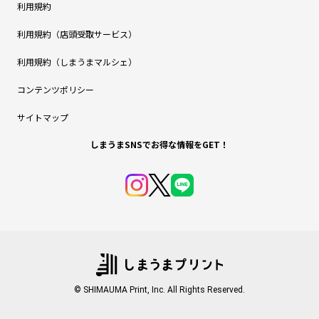
利用規約
利用規約（店頭受取サービス）
利用規約（しまうまマルシェ）
コンテンツポリシー
サイトマップ
しまうまSNSでお得な情報をGET！
© SHIMAUMA Print, Inc. All Rights Reserved.