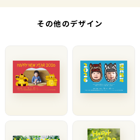
その他のデザイン