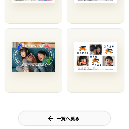
一覧へ戻る