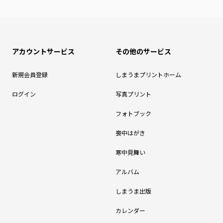
アカウントサービス
その他のサービス
新規会員登録
しまうまプリントホーム
ログイン
写真プリント
フォトブック
喪中はがき
寒中見舞い
アルバム
しまうま出版
カレンダー