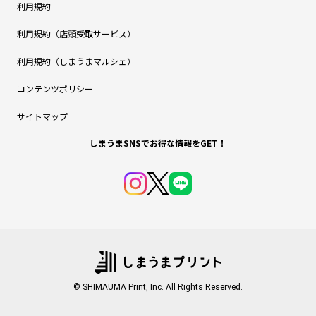
利用規約
利用規約（店頭受取サービス）
利用規約（しまうまマルシェ）
コンテンツポリシー
サイトマップ
しまうまSNSでお得な情報をGET！
© SHIMAUMA Print, Inc. All Rights Reserved.