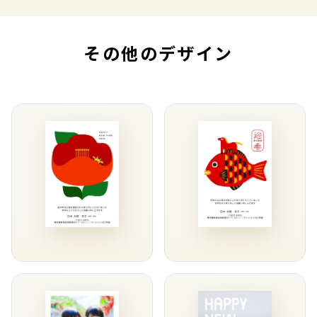
その他のデザイン