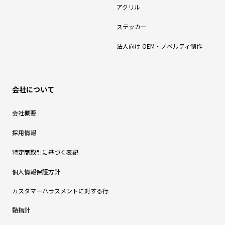
アクリル
ステッカー
法人向け OEM・ノベルティ制作
会社について
会社概要
採用情報
特定商取引に基づく表記
個人情報保護方針
カスタマーハラスメントに対する行
動指針