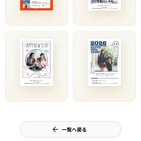
一覧へ戻る