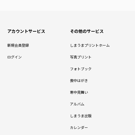
アカウントサービス
その他のサービス
新規会員登録
しまうまプリントホーム
ログイン
写真プリント
フォトブック
喪中はがき
寒中見舞い
アルバム
しまうま出版
カレンダー