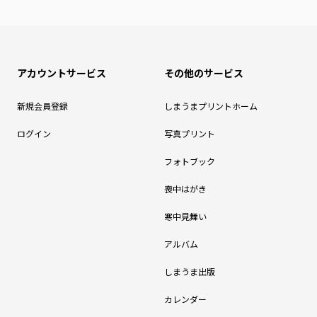
アカウントサービス
その他のサービス
新規会員登録
しまうまプリントホーム
ログイン
写真プリント
フォトブック
喪中はがき
寒中見舞い
アルバム
しまうま出版
カレンダー