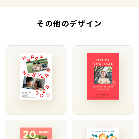
その他のデザイン