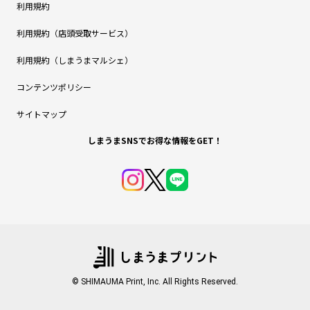
利用規約
利用規約（店頭受取サービス）
利用規約（しまうまマルシェ）
コンテンツポリシー
サイトマップ
しまうまSNSでお得な情報をGET！
© SHIMAUMA Print, Inc. All Rights Reserved.