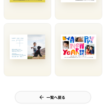
一覧へ戻る