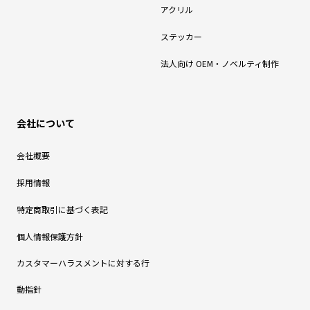
アクリル
ステッカー
法人向け OEM・ノベルティ制作
会社について
会社概要
採用情報
特定商取引に基づく表記
個人情報保護方針
カスタマーハラスメントに対する行
動指針