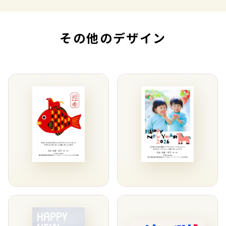
その他のデザイン