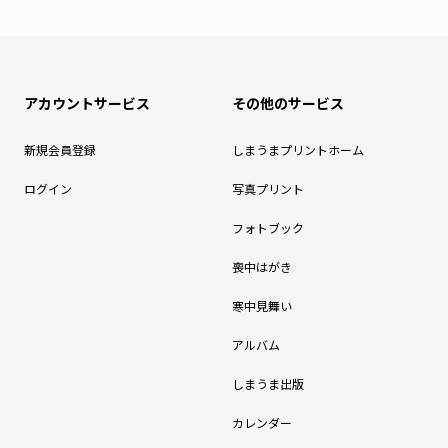
アカウントサービス
その他のサービス
新規会員登録
しまうまプリントホーム
ログイン
写真プリント
フォトブック
喪中はがき
寒中見舞い
アルバム
しまうま出版
カレンダー