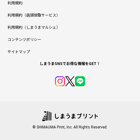
利用規約
利用規約（店頭受取サービス）
利用規約（しまうまマルシェ）
コンテンツポリシー
サイトマップ
しまうまSNSでお得な情報をGET！
© SHIMAUMA Print, Inc. All Rights Reserved.