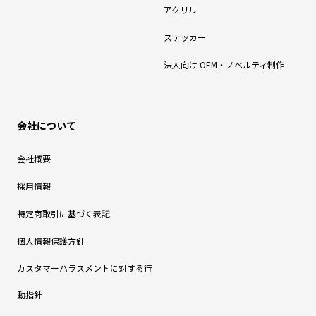
アクリル
ステッカー
法人向け OEM・ノベルティ制作
会社について
会社概要
採用情報
特定商取引に基づく表記
個人情報保護方針
カスタマーハラスメントに対する行
動指針