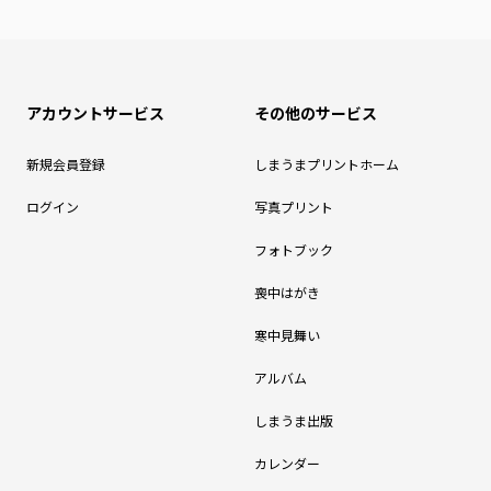
アカウントサービス
その他のサービス
新規会員登録
しまうまプリントホーム
ログイン
写真プリント
フォトブック
喪中はがき
寒中見舞い
アルバム
しまうま出版
カレンダー