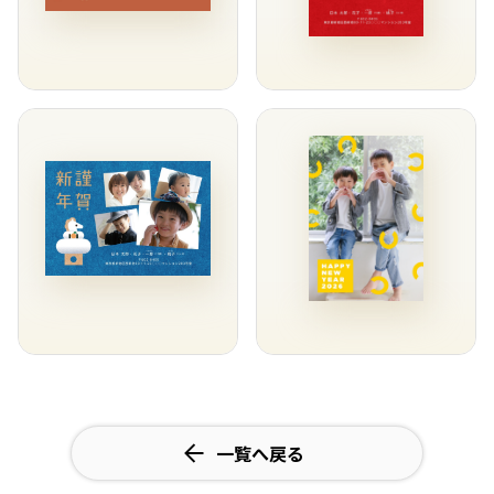
一覧へ戻る