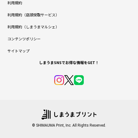
利用規約
利用規約（店頭受取サービス）
利用規約（しまうまマルシェ）
コンテンツポリシー
サイトマップ
しまうまSNSでお得な情報をGET！
© SHIMAUMA Print, Inc. All Rights Reserved.