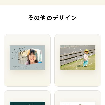
その他のデザイン