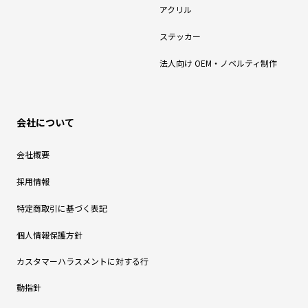
アクリル
ステッカー
法人向け OEM・ノベルティ制作
会社について
会社概要
採用情報
特定商取引に基づく表記
個人情報保護方針
カスタマーハラスメントに対する行
動指針