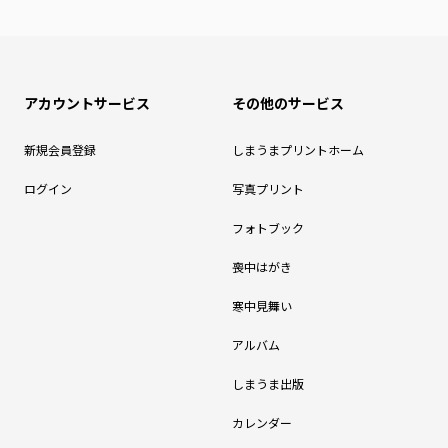
アカウントサービス
その他のサービス
新規会員登録
しまうまプリントホーム
ログイン
写真プリント
フォトブック
喪中はがき
寒中見舞い
アルバム
しまうま出版
カレンダー