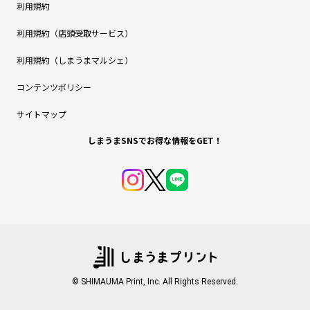
利用規約
利用規約（店頭受取サービス）
利用規約（しまうまマルシェ）
コンテンツポリシー
サイトマップ
しまうまSNSでお得な情報をGET！
© SHIMAUMA Print, Inc. All Rights Reserved.