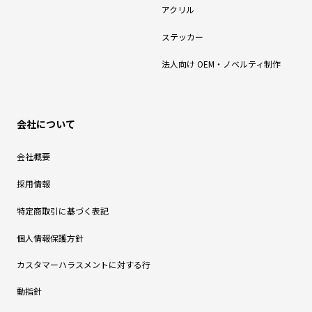
アクリル
ステッカー
法人向け OEM・ノベルティ制作
会社について
会社概要
採用情報
特定商取引に基づく表記
個人情報保護方針
カスタマーハラスメントに対する行
動指針