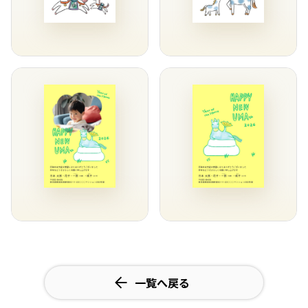
一覧へ戻る