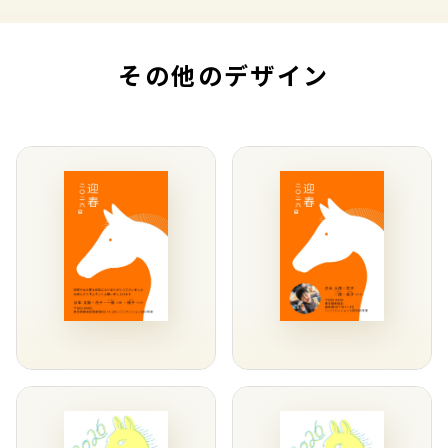
その他のデザイン