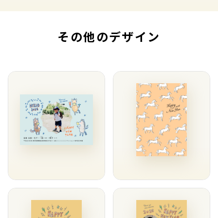
その他のデザイン