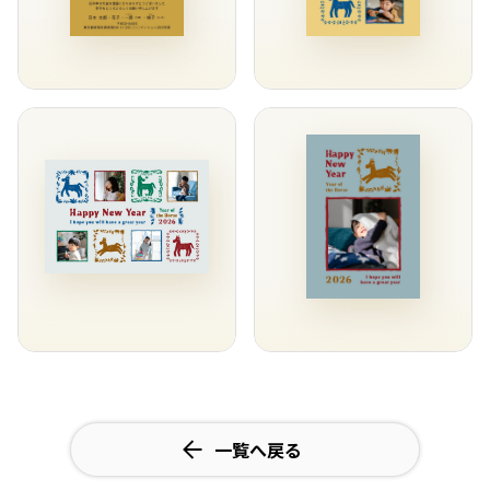
一覧へ戻る