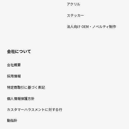
アクリル
ステッカー
法人向け OEM・ノベルティ制作
会社について
会社概要
採用情報
特定商取引に基づく表記
個人情報保護方針
カスタマーハラスメントに対する行
動指針