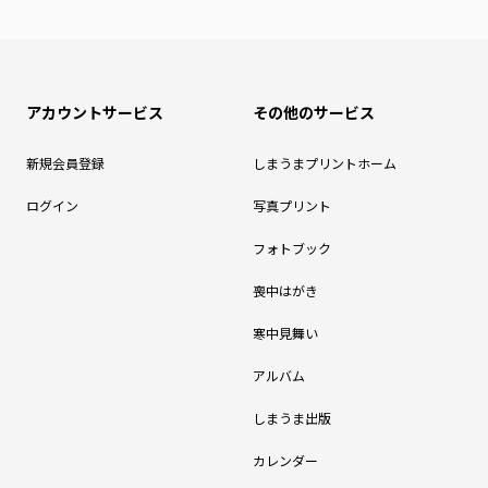
アカウントサービス
その他のサービス
新規会員登録
しまうまプリントホーム
ログイン
写真プリント
フォトブック
喪中はがき
寒中見舞い
アルバム
しまうま出版
カレンダー