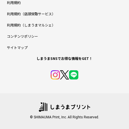
利用規約
利用規約（店頭受取サービス）
利用規約（しまうまマルシェ）
コンテンツポリシー
サイトマップ
しまうまSNSでお得な情報をGET！
© SHIMAUMA Print, Inc. All Rights Reserved.