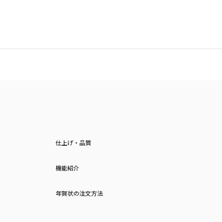
仕上げ・品質
機能紹介
年賀状の注文方法