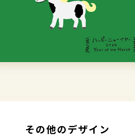
その他のデザイン