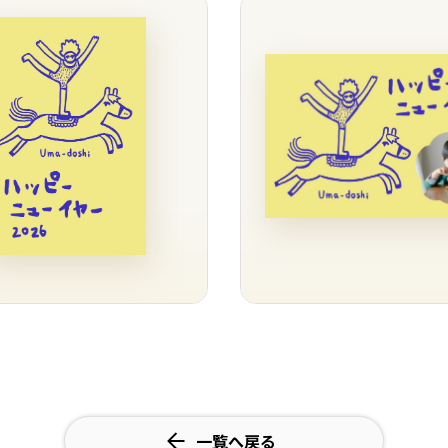
一覧へ戻る