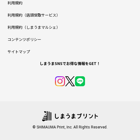
利用規約
利用規約（店頭受取サービス）
利用規約（しまうまマルシェ）
コンテンツポリシー
サイトマップ
しまうまSNSでお得な情報をGET！
© SHIMAUMA Print, Inc. All Rights Reserved.