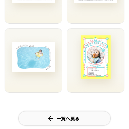
一覧へ戻る