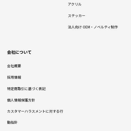
アクリル
ステッカー
法人向け OEM・ノベルティ制作
会社について
会社概要
採用情報
特定商取引に基づく表記
個人情報保護方針
カスタマーハラスメントに対する行
動指針