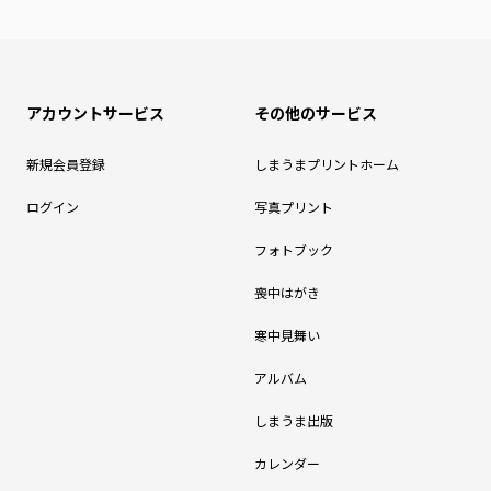
アカウントサービス
その他のサービス
新規会員登録
しまうまプリントホーム
ログイン
写真プリント
フォトブック
喪中はがき
寒中見舞い
アルバム
しまうま出版
カレンダー