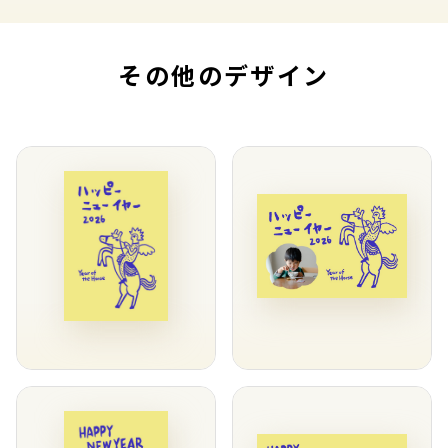
その他のデザイン