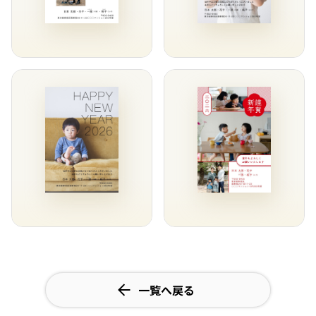
一覧へ戻る