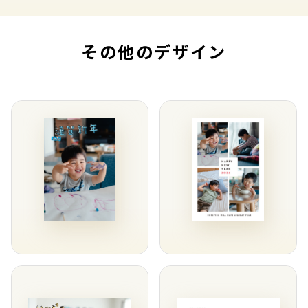
その他のデザイン