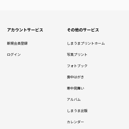
アカウントサービス
その他のサービス
新規会員登録
しまうまプリントホーム
ログイン
写真プリント
フォトブック
喪中はがき
寒中見舞い
アルバム
しまうま出版
カレンダー