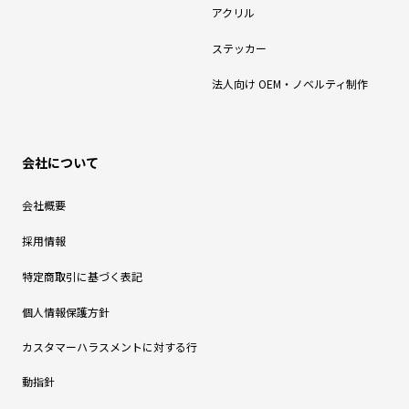
アクリル
ステッカー
法人向け OEM・ノベルティ制作
会社について
会社概要
採用情報
特定商取引に基づく表記
個人情報保護方針
カスタマーハラスメントに対する行
動指針