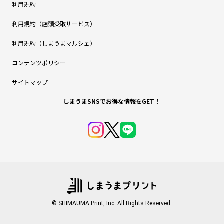
利用規約
利用規約（店頭受取サービス）
利用規約（しまうまマルシェ）
コンテンツポリシー
サイトマップ
しまうまSNSでお得な情報をGET！
© SHIMAUMA Print, Inc. All Rights Reserved.