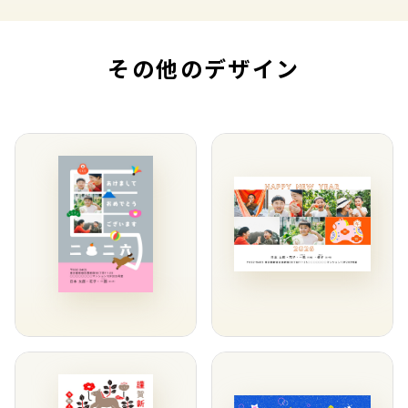
その他のデザイン