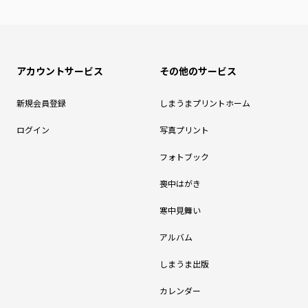
アカウントサービス
その他のサービス
新規会員登録
しまうまプリントホーム
ログイン
写真プリント
フォトブック
喪中はがき
寒中見舞い
アルバム
しまうま出版
カレンダー