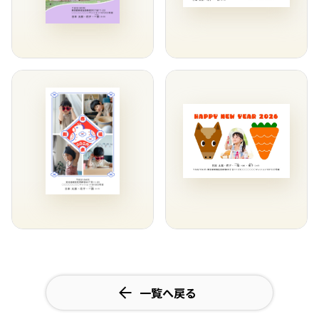
一覧へ戻る