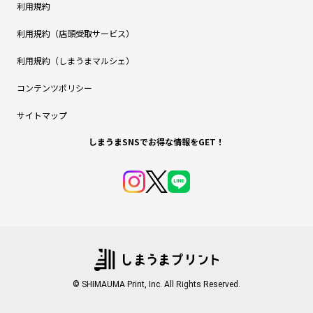
利用規約
利用規約（店頭受取サービス）
利用規約（しまうまマルシェ）
コンテンツポリシー
サイトマップ
しまうまSNSでお得な情報をGET！
© SHIMAUMA Print, Inc. All Rights Reserved.