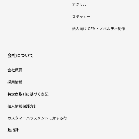
アクリル
ステッカー
法人向け OEM・ノベルティ制作
会社について
会社概要
採用情報
特定商取引に基づく表記
個人情報保護方針
カスタマーハラスメントに対する行
動指針