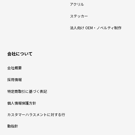
アクリル
ステッカー
法人向け OEM・ノベルティ制作
会社について
会社概要
採用情報
特定商取引に基づく表記
個人情報保護方針
カスタマーハラスメントに対する行
動指針