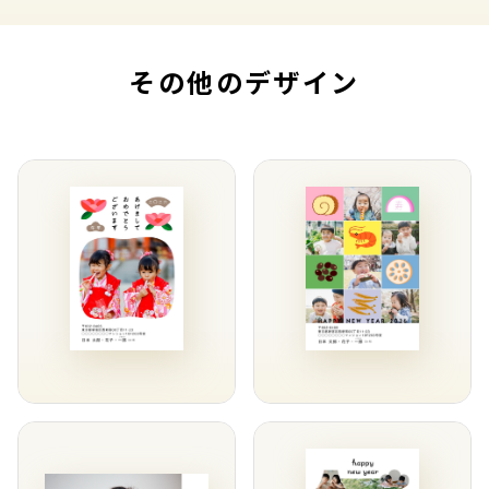
その他のデザイン