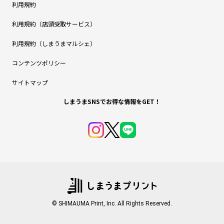
利用規約
利用規約（店頭受取サービス）
利用規約（しまうまマルシェ）
コンテンツポリシー
サイトマップ
しまうまSNSでお得な情報をGET！
© SHIMAUMA Print, Inc. All Rights Reserved.