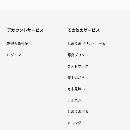
アカウントサービス
その他のサービス
新規会員登録
しまうまプリントホーム
ログイン
写真プリント
フォトブック
喪中はがき
寒中見舞い
アルバム
しまうま出版
カレンダー