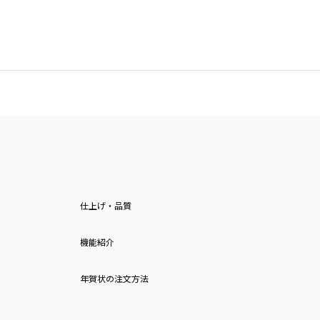
仕上げ・品質
機能紹介
年賀状の注文方法