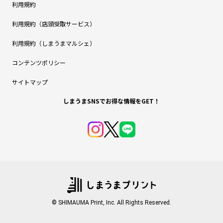
利用規約
利用規約（店頭受取サービス）
利用規約（しまうまマルシェ）
コンテンツポリシー
サイトマップ
しまうまSNSでお得な情報をGET！
© SHIMAUMA Print, Inc. All Rights Reserved.