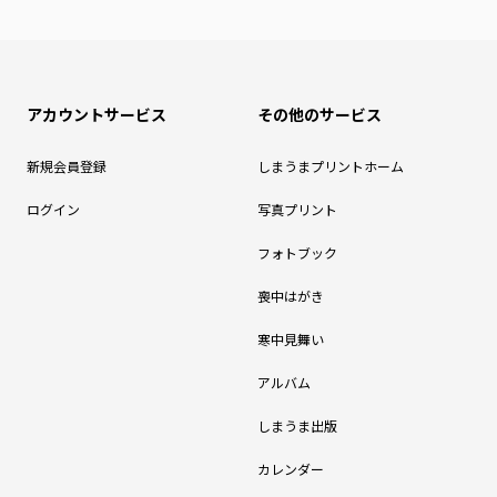
アカウントサービス
その他のサービス
新規会員登録
しまうまプリントホーム
ログイン
写真プリント
フォトブック
喪中はがき
寒中見舞い
アルバム
しまうま出版
カレンダー