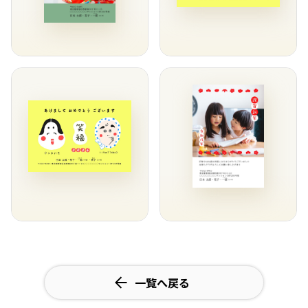
一覧へ戻る