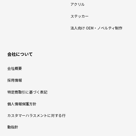
アクリル
ステッカー
法人向け OEM・ノベルティ制作
会社について
会社概要
採用情報
特定商取引に基づく表記
個人情報保護方針
カスタマーハラスメントに対する行
動指針