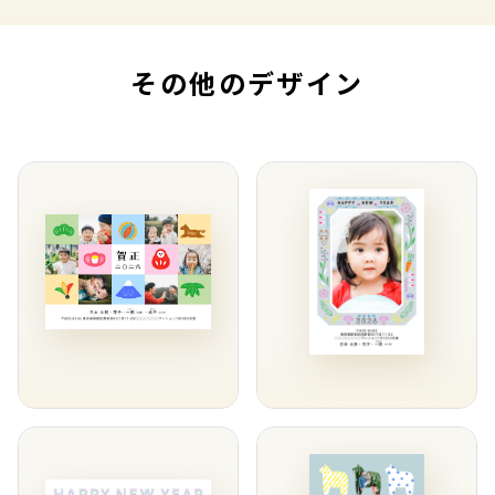
その他のデザイン