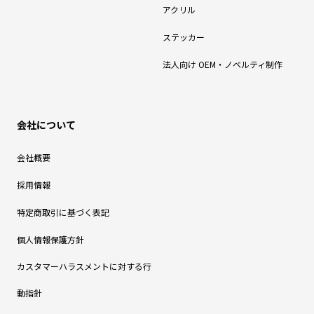
アクリル
ステッカー
法人向け OEM・ノベルティ制作
会社について
会社概要
採用情報
特定商取引に基づく表記
個人情報保護方針
カスタマーハラスメントに対する行
動指針