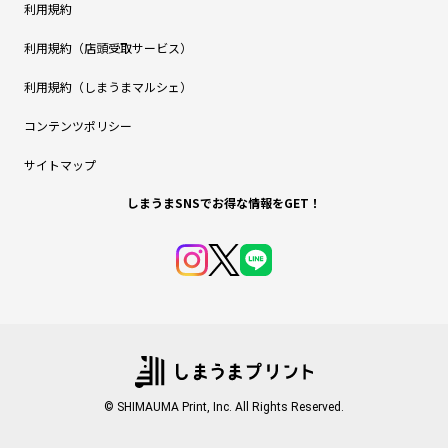
利用規約
利用規約（店頭受取サービス）
利用規約（しまうまマルシェ）
コンテンツポリシー
サイトマップ
しまうまSNSでお得な情報をGET！
© SHIMAUMA Print, Inc. All Rights Reserved.