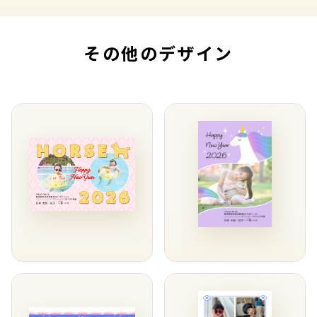
その他のデザイン