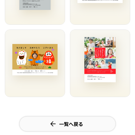
一覧へ戻る