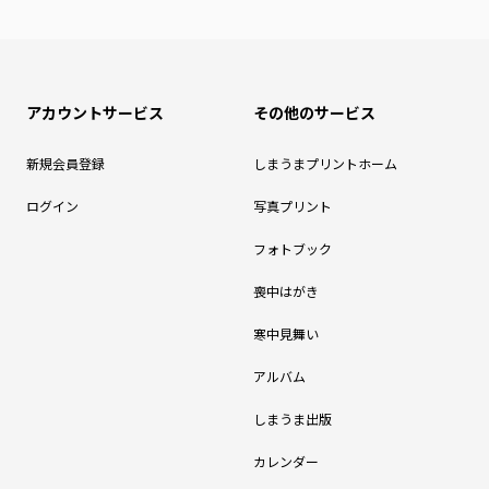
アカウントサービス
その他のサービス
新規会員登録
しまうまプリントホーム
ログイン
写真プリント
フォトブック
喪中はがき
寒中見舞い
アルバム
しまうま出版
カレンダー