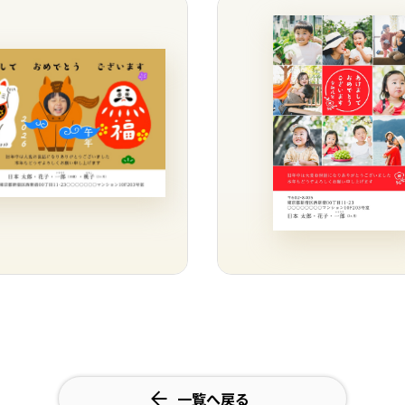
一覧へ戻る