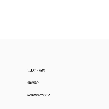
仕上げ・品質
機能紹介
年賀状の注文方法