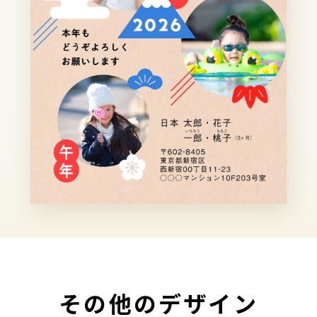
その他のデザイン