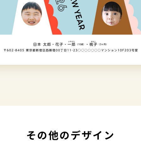
その他のデザイン