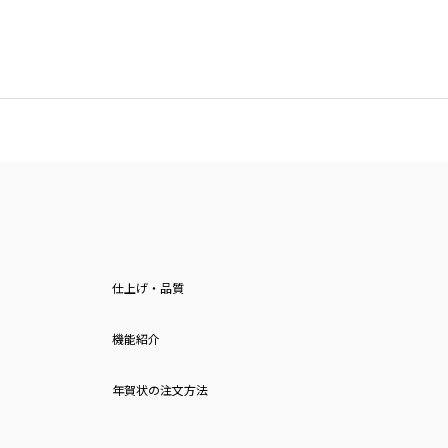
仕上げ・品質
機能紹介
年賀状の注文方法