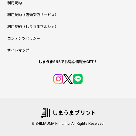
利用規約
利用規約（店頭受取サービス）
利用規約（しまうまマルシェ）
コンテンツポリシー
サイトマップ
しまうまSNSでお得な情報をGET！
© SHIMAUMA Print, Inc. All Rights Reserved.