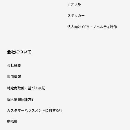
アクリル
ステッカー
法人向け OEM・ノベルティ制作
会社について
会社概要
採用情報
特定商取引に基づく表記
個人情報保護方針
カスタマーハラスメントに対する行
動指針