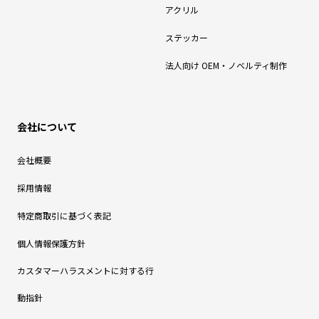
アクリル
ステッカー
法人向け OEM・ノベルティ制作
会社について
会社概要
採用情報
特定商取引に基づく表記
個人情報保護方針
カスタマーハラスメントに対する行
動指針