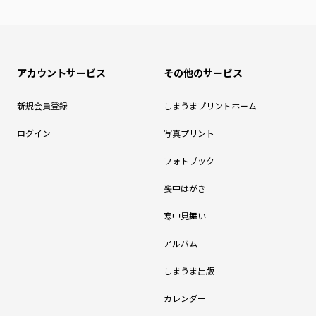
アカウントサービス
その他のサービス
新規会員登録
しまうまプリントホーム
ログイン
写真プリント
フォトブック
喪中はがき
寒中見舞い
アルバム
しまうま出版
カレンダー