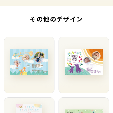
その他のデザイン