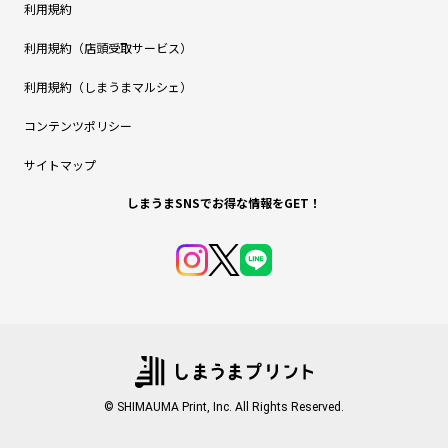
利用規約
利用規約（店頭受取サービス）
利用規約（しまうまマルシェ）
コンテンツポリシー
サイトマップ
しまうまSNSでお得な情報をGET！
© SHIMAUMA Print, Inc. All Rights Reserved.