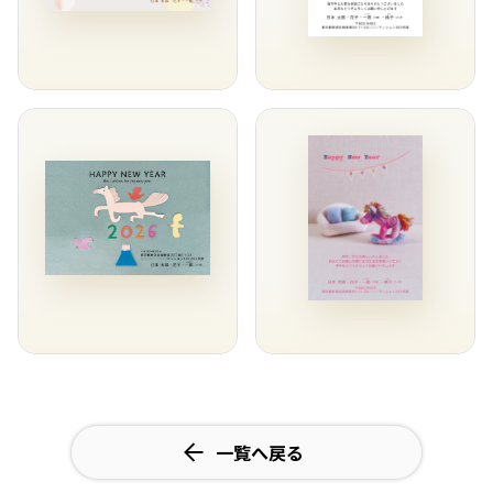
一覧へ戻る