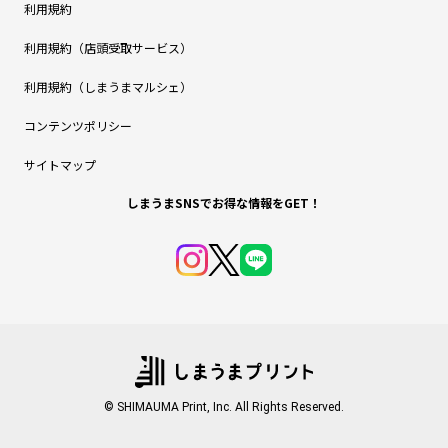
利用規約
利用規約（店頭受取サービス）
利用規約（しまうまマルシェ）
コンテンツポリシー
サイトマップ
しまうまSNSでお得な情報をGET！
© SHIMAUMA Print, Inc. All Rights Reserved.