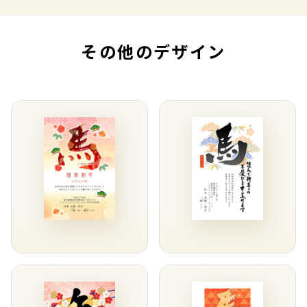
その他のデザイン