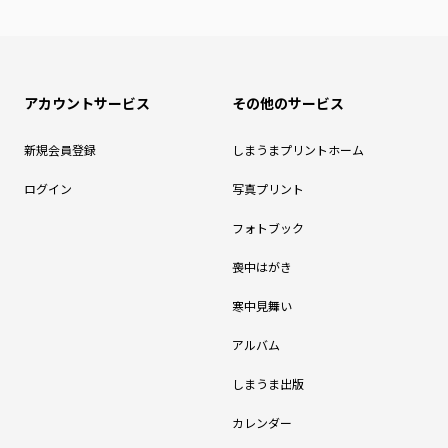
アカウントサービス
その他のサービス
新規会員登録
しまうまプリントホーム
ログイン
写真プリント
フォトブック
喪中はがき
寒中見舞い
アルバム
しまうま出版
カレンダー