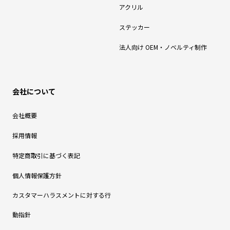
アクリル
ステッカー
法人向け OEM・ノベルティ制作
会社について
会社概要
採用情報
特定商取引に基づく表記
個人情報保護方針
カスタマーハラスメントに対する行
動指針