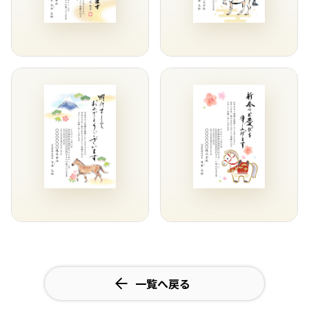
一覧へ戻る