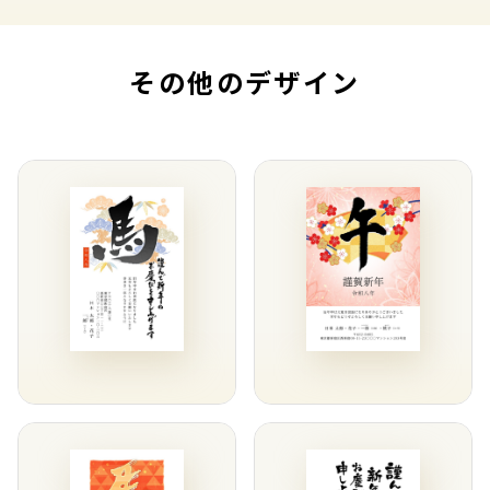
その他のデザイン