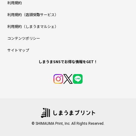
利用規約
利用規約（店頭受取サービス）
利用規約（しまうまマルシェ）
コンテンツポリシー
サイトマップ
しまうまSNSでお得な情報をGET！
© SHIMAUMA Print, Inc. All Rights Reserved.