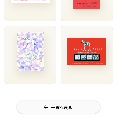
一覧へ戻る