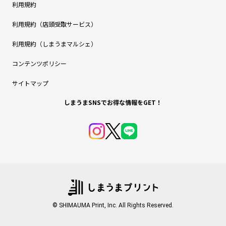
利用規約
利用規約（店頭受取サービス）
利用規約（しまうまマルシェ）
コンテンツポリシー
サイトマップ
しまうまSNSでお得な情報をGET！
© SHIMAUMA Print, Inc. All Rights Reserved.