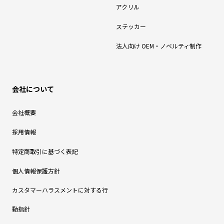
アクリル
ステッカー
法人向け OEM・ノベルティ制作
会社について
会社概要
採用情報
特定商取引に基づく表記
個人情報保護方針
カスタマーハラスメントに対する行
動指針