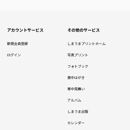
アカウントサービス
その他のサービス
新規会員登録
しまうまプリントホーム
ログイン
写真プリント
フォトブック
喪中はがき
寒中見舞い
アルバム
しまうま出版
カレンダー