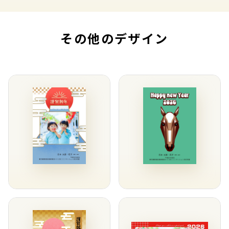
その他のデザイン